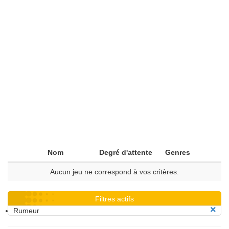
Nom
Degré d'attente
Genres
Aucun jeu ne correspond à vos critères.
Filtres actifs
Rumeur