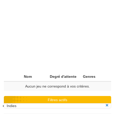
Nom
Degré d'attente
Genres
Aucun jeu ne correspond à vos critères.
Filtres actifs
Indies