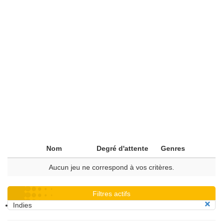
Nom
Degré d'attente
Genres
Aucun jeu ne correspond à vos critères.
Filtres actifs
Indies