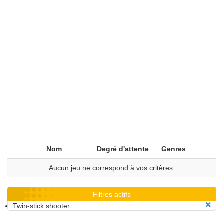
Nom
Degré d'attente
Genres
Aucun jeu ne correspond à vos critères.
Filtres actifs
Twin-stick shooter