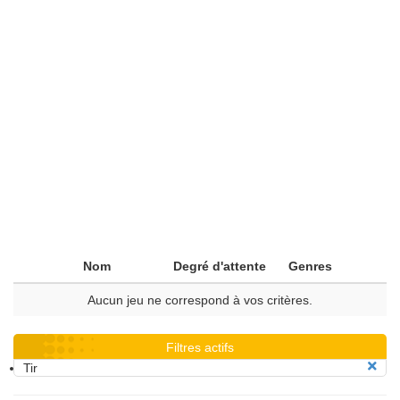
Nom
Degré d'attente
Genres
Aucun jeu ne correspond à vos critères.
Filtres actifs
Tir