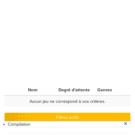
Nom
Degré d'attente
Genres
Aucun jeu ne correspond à vos critères.
Filtres actifs
Compilation