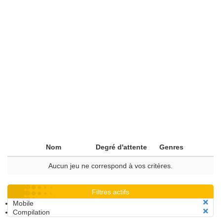
Nom
Degré d'attente
Genres
Aucun jeu ne correspond à vos critères.
Filtres actifs
Mobile
Compilation