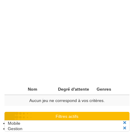
Nom
Degré d'attente
Genres
Aucun jeu ne correspond à vos critères.
Filtres actifs
Mobile
Gestion