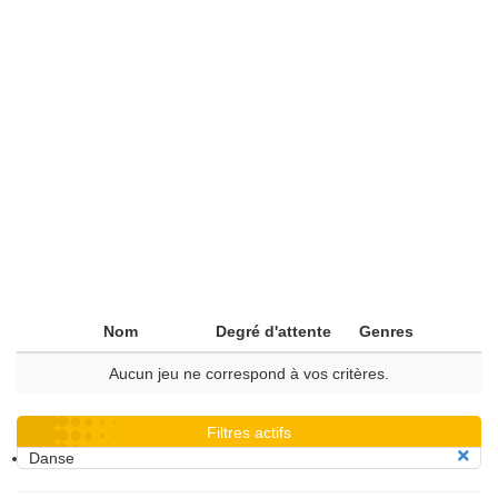
Nom
Degré d'attente
Genres
Aucun jeu ne correspond à vos critères.
Filtres actifs
Danse