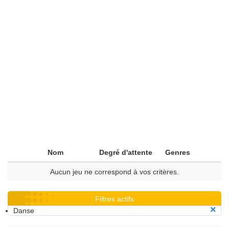
Nom
Degré d'attente
Genres
Aucun jeu ne correspond à vos critères.
Filtres actifs
Danse