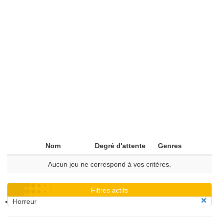
Nom
Degré d'attente
Genres
Aucun jeu ne correspond à vos critères.
Filtres actifs
Horreur