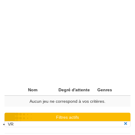
Nom
Degré d'attente
Genres
Aucun jeu ne correspond à vos critères.
Filtres actifs
VR