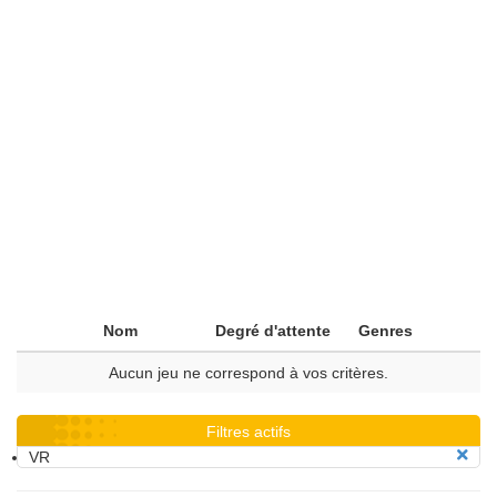
Nom
Degré d'attente
Genres
Aucun jeu ne correspond à vos critères.
Filtres actifs
VR