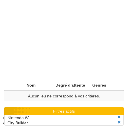
Nom
Degré d'attente
Genres
Aucun jeu ne correspond à vos critères.
Filtres actifs
Nintendo Wii
City Builder