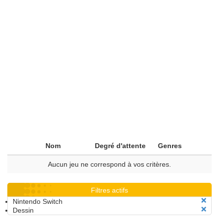
Nom
Degré d'attente
Genres
Aucun jeu ne correspond à vos critères.
Filtres actifs
Nintendo Switch
Dessin