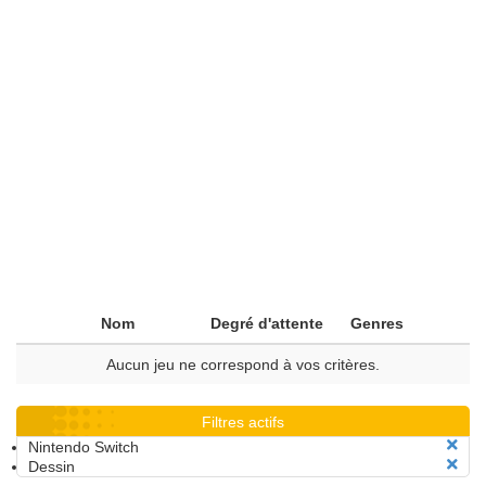
Nom
Degré d'attente
Genres
Aucun jeu ne correspond à vos critères.
Filtres actifs
Nintendo Switch
Dessin