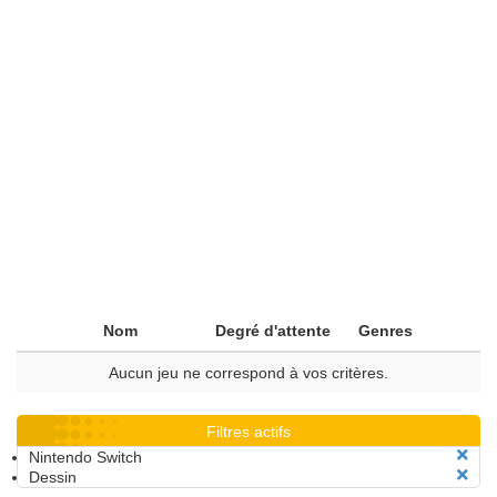
Nom
Degré d'attente
Genres
Aucun jeu ne correspond à vos critères.
Filtres actifs
Nintendo Switch
Dessin