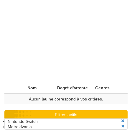
Nom
Degré d'attente
Genres
Aucun jeu ne correspond à vos critères.
Filtres actifs
Nintendo Switch
Metroidvania