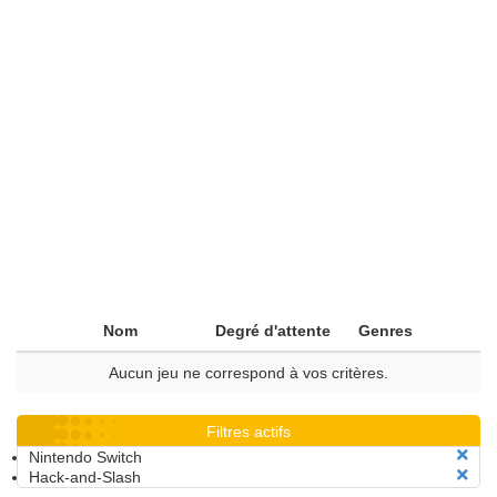
Nom
Degré d'attente
Genres
Aucun jeu ne correspond à vos critères.
Filtres actifs
Nintendo Switch
Hack-and-Slash