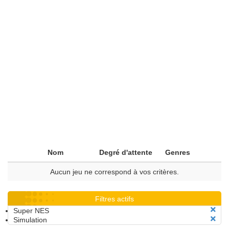
Nom
Degré d'attente
Genres
Aucun jeu ne correspond à vos critères.
Filtres actifs
Super NES
Simulation