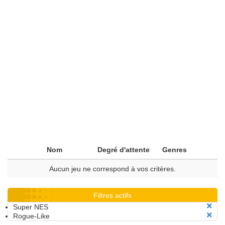
Nom
Degré d'attente
Genres
Aucun jeu ne correspond à vos critères.
Filtres actifs
Super NES
Rogue-Like