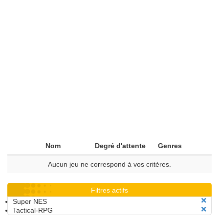
Nom
Degré d'attente
Genres
Aucun jeu ne correspond à vos critères.
Filtres actifs
Super NES
Tactical-RPG