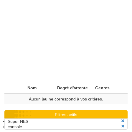
Nom
Degré d'attente
Genres
Aucun jeu ne correspond à vos critères.
Filtres actifs
Super NES
console