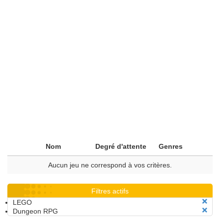
Nom
Degré d'attente
Genres
Aucun jeu ne correspond à vos critères.
Filtres actifs
LEGO
Dungeon RPG