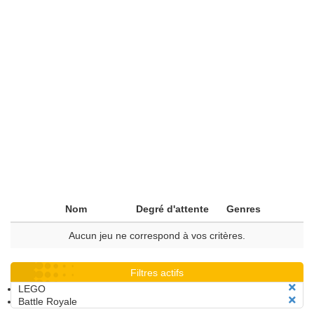
Nom
Degré d'attente
Genres
Aucun jeu ne correspond à vos critères.
Filtres actifs
LEGO
Battle Royale