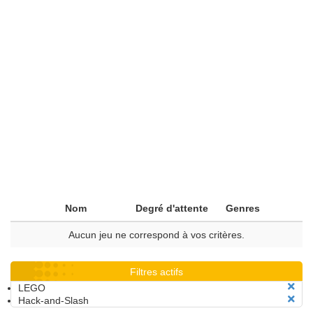
Nom
Degré d'attente
Genres
Aucun jeu ne correspond à vos critères.
Filtres actifs
LEGO
Hack-and-Slash