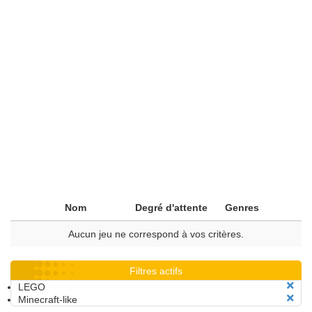
Nom
Degré d'attente
Genres
Aucun jeu ne correspond à vos critères.
Filtres actifs
LEGO
Minecraft-like