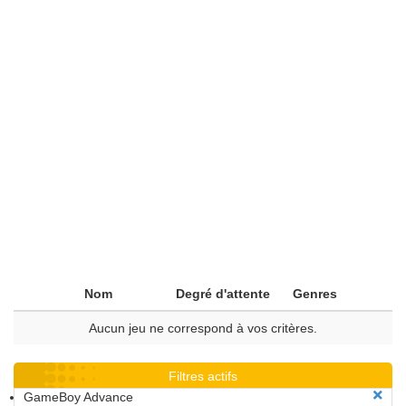
Nom
Degré d'attente
Genres
Aucun jeu ne correspond à vos critères.
Filtres actifs
GameBoy Advance