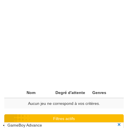
Nom
Degré d'attente
Genres
Aucun jeu ne correspond à vos critères.
Filtres actifs
GameBoy Advance