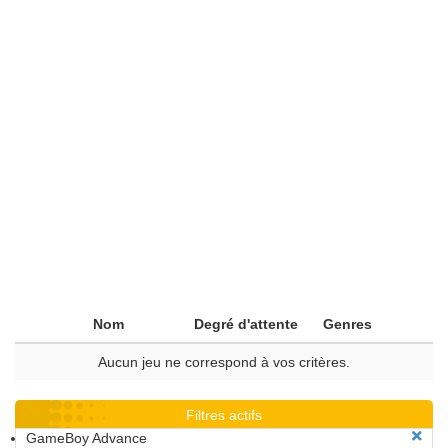
Nom
Degré d'attente
Genres
Aucun jeu ne correspond à vos critères.
Filtres actifs
GameBoy Advance