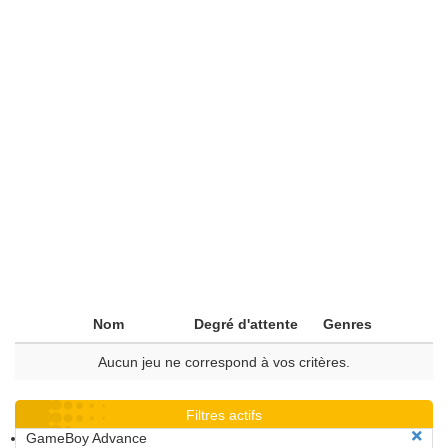
Nom
Degré d'attente
Genres
Aucun jeu ne correspond à vos critères.
Filtres actifs
GameBoy Advance