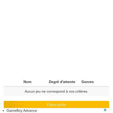
Nom
Degré d'attente
Genres
Aucun jeu ne correspond à vos critères.
Filtres actifs
GameBoy Advance