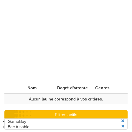
Nom
Degré d'attente
Genres
Aucun jeu ne correspond à vos critères.
Filtres actifs
GameBoy
Bac à sable