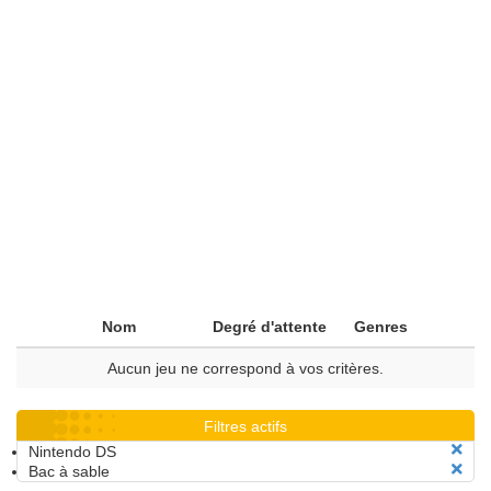
Nom
Degré d'attente
Genres
Aucun jeu ne correspond à vos critères.
Filtres actifs
Nintendo DS
Bac à sable