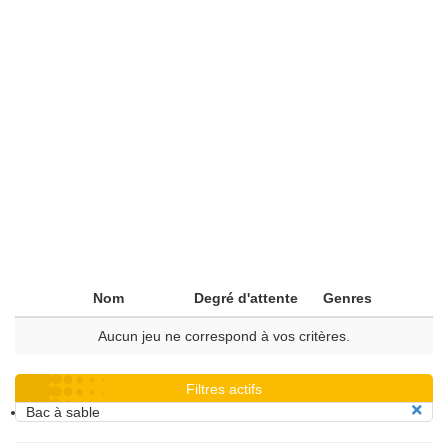
Nom
Degré d'attente
Genres
Aucun jeu ne correspond à vos critères.
Filtres actifs
Bac à sable