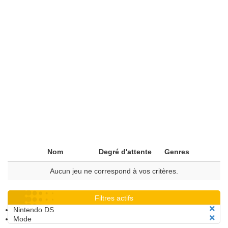
Nom
Degré d'attente
Genres
Aucun jeu ne correspond à vos critères.
Filtres actifs
Nintendo DS
Mode