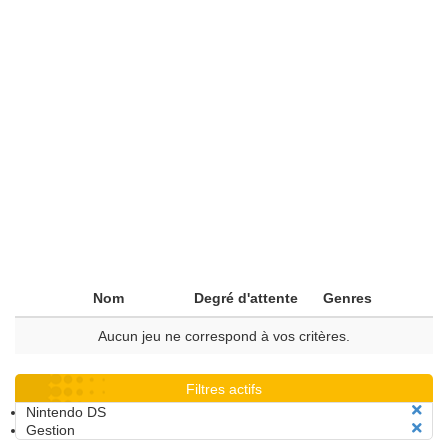
Nom
Degré d'attente
Genres
Aucun jeu ne correspond à vos critères.
Filtres actifs
Nintendo DS
Gestion