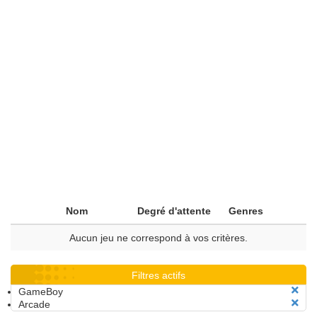
Nom
Degré d'attente
Genres
Aucun jeu ne correspond à vos critères.
Filtres actifs
GameBoy
Arcade