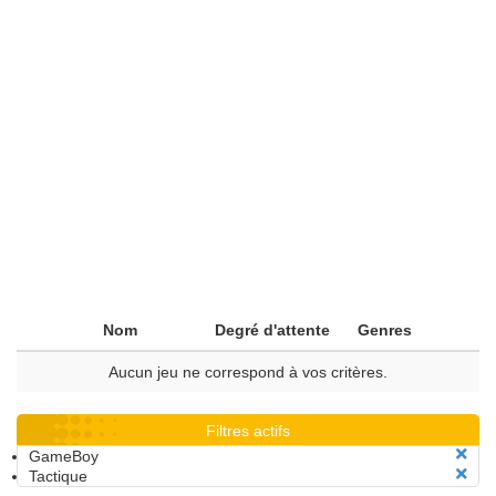
Nom
Degré d'attente
Genres
Aucun jeu ne correspond à vos critères.
Filtres actifs
GameBoy
Tactique