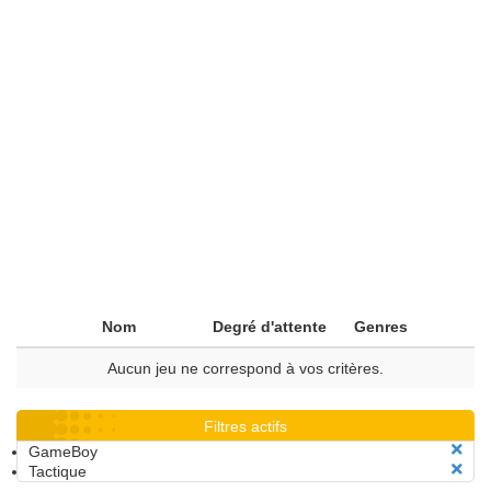
Nom
Degré d'attente
Genres
Aucun jeu ne correspond à vos critères.
Filtres actifs
GameBoy
Tactique