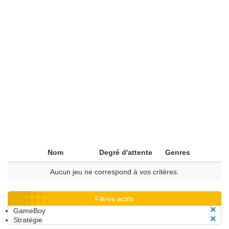
Nom
Degré d'attente
Genres
Aucun jeu ne correspond à vos critères.
Filtres actifs
GameBoy
Stratégie