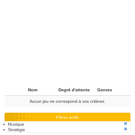
Nom
Degré d'attente
Genres
Aucun jeu ne correspond à vos critères.
Filtres actifs
Musique
Stratégie