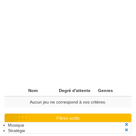
Nom
Degré d'attente
Genres
Aucun jeu ne correspond à vos critères.
Filtres actifs
Musique
Stratégie