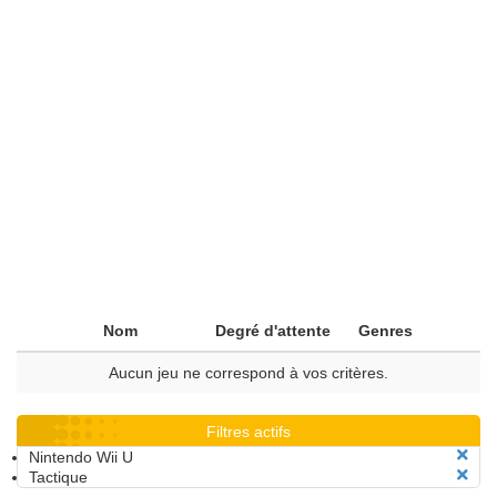
Nom
Degré d'attente
Genres
Aucun jeu ne correspond à vos critères.
Filtres actifs
Nintendo Wii U
Tactique