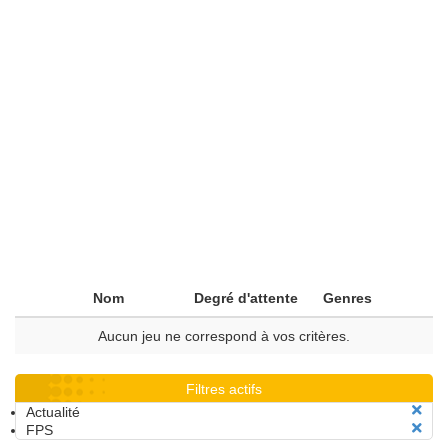
Nom
Degré d'attente
Genres
Aucun jeu ne correspond à vos critères.
Filtres actifs
Actualité
FPS