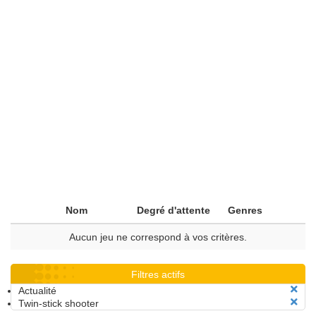
Nom
Degré d'attente
Genres
Aucun jeu ne correspond à vos critères.
Filtres actifs
Actualité
Twin-stick shooter