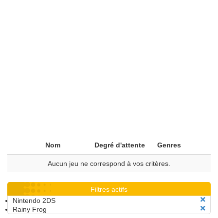
Nom
Degré d'attente
Genres
Aucun jeu ne correspond à vos critères.
Filtres actifs
Nintendo 2DS
Rainy Frog