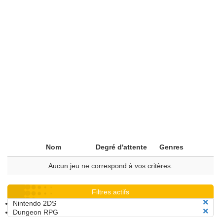
Nom
Degré d'attente
Genres
Aucun jeu ne correspond à vos critères.
Filtres actifs
Nintendo 2DS
Dungeon RPG