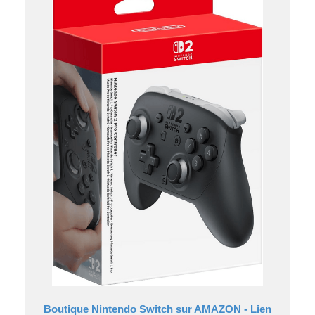
Boutique Nintendo Switch sur AMAZON - Lien