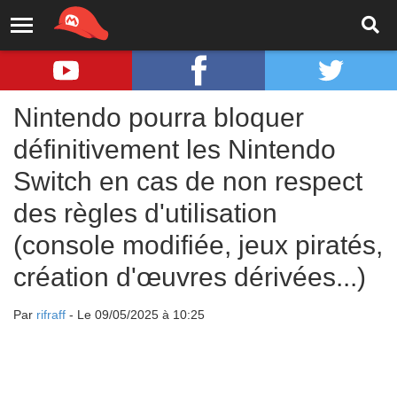
Nintendo pourra bloquer
définitivement les Nintendo
Switch en cas de non respect
des règles d'utilisation
(console modifiée, jeux piratés,
création d'œuvres dérivées...)
Par
rifraff
- Le 09/05/2025 à 10:25