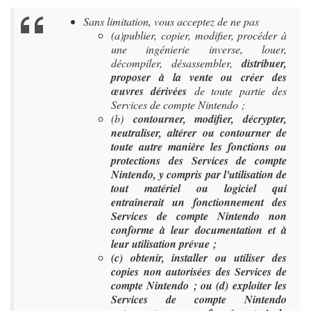
Sans limitation, vous acceptez de ne pas
(a)publier, copier, modifier, procéder à
une ingénierie inverse, louer,
décompiler, désassembler,
distribuer,
proposer à la vente ou créer des
œuvres dérivées
de toute partie des
Services de compte Nintendo ;
(b)
contourner, modifier, décrypter,
neutraliser, altérer ou contourner de
toute autre manière les fonctions ou
protections des Services de compte
Nintendo, y compris par l'utilisation de
tout matériel ou logiciel qui
entraînerait un fonctionnement des
Services de compte Nintendo non
conforme à leur documentation et à
leur utilisation prévue ;
(c) obtenir, installer ou utiliser des
copies non autorisées des Services de
compte Nintendo ; ou (d) exploiter les
Services de compte Nintendo