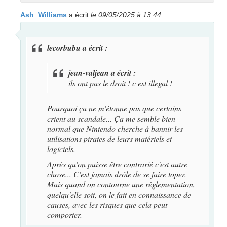
Ash_Williams
a écrit
le 09/05/2025 à 13:44
lecorbubu a écrit :
jean-valjean a écrit :
ils ont pas le droit ! c est illegal !
Pourquoi ça ne m'étonne pas que certains
crient au scandale... Ça me semble bien
normal que Nintendo cherche à bannir les
utilisations pirates de leurs matériels et
logiciels.
Après qu'on puisse être contrarié c'est autre
chose... C'est jamais drôle de se faire toper.
Mais quand on contourne une règlementation,
quelqu'elle soit, on le fait en connaissance de
causes, avec les risques que cela peut
comporter.