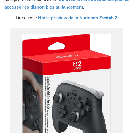
accessoires disponibles au lancement
.
​Lire aussi :
Notre preview de la Nintendo Switch 2