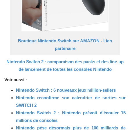
Boutique Nintendo Switch sur AMAZON - Lien
partenaire
Nintendo Switch 2 : comparaison des packs et des line-up
de lancement de toutes les consoles Nintendo
Voir aussi :
Nintendo Switch : 6 nouveaux jeux million-sellers
Nintendo reconfirme son calendrier de sorties sur
SWITCH 2
Nintendo Switch 2 : Nintendo prévoit d'écouler 15
millions de consoles
Nintendo pèse désormais plus de 100 milliards de